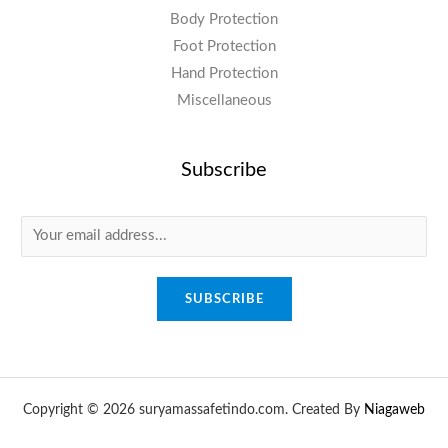
Body Protection
Foot Protection
Hand Protection
Miscellaneous
Subscribe
SUBSCRIBE
Copyright © 2026 suryamassafetindo.com. Created By
Niagaweb