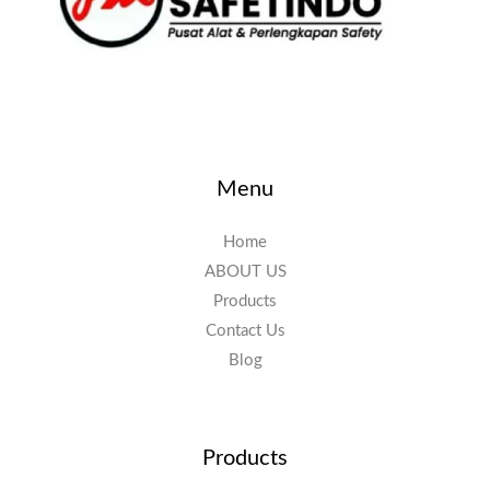
Menu
Home
ABOUT US
Products
Contact Us
Blog
Products