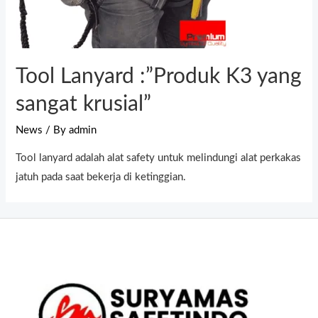
Tool Lanyard :”Produk K3 yang
sangat krusial”
News
/ By
admin
Tool lanyard adalah alat safety untuk melindungi alat perkakas
jatuh pada saat bekerja di ketinggian.