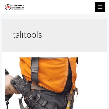
talitools