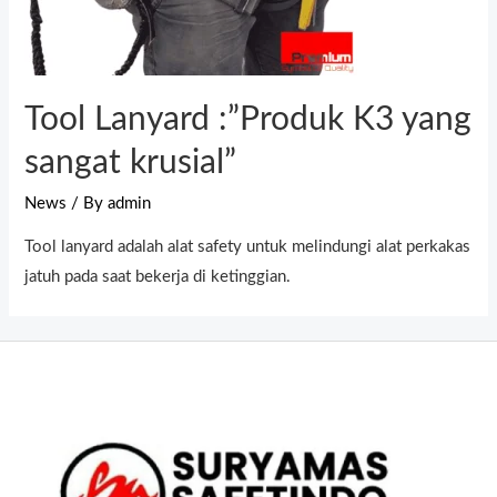
Tool Lanyard :”Produk K3 yang
sangat krusial”
News
/ By
admin
Tool lanyard adalah alat safety untuk melindungi alat perkakas
jatuh pada saat bekerja di ketinggian.