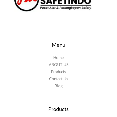
Menu
Home
ABOUT US
Products
Contact Us
Blog
Products