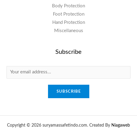
Body Protection
Foot Protection
Hand Protection
Miscellaneous
Subscribe
SUBSCRIBE
Copyright © 2026 suryamassafetindo.com. Created By
Niagaweb