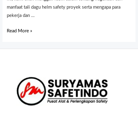
manfaat tali dagu helm safety proyek serta mengapa para
pekerja dan …
Read More »