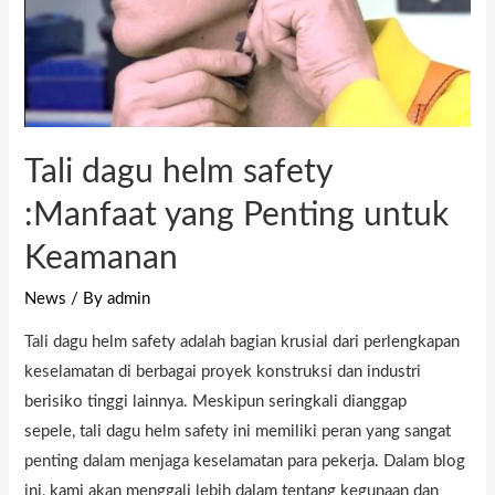
Tali dagu helm safety
:Manfaat yang Penting untuk
Keamanan
News
/ By
admin
Tali dagu helm safety adalah bagian krusial dari perlengkapan
keselamatan di berbagai proyek konstruksi dan industri
berisiko tinggi lainnya. Meskipun seringkali dianggap
sepele, tali dagu helm safety ini memiliki peran yang sangat
penting dalam menjaga keselamatan para pekerja. Dalam blog
ini, kami akan menggali lebih dalam tentang kegunaan dan