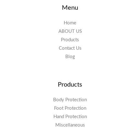
Menu
Home
ABOUT US
Products
Contact Us
Blog
Products
Body Protection
Foot Protection
Hand Protection
Miscellaneous