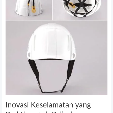
Inovasi Keselamatan yang