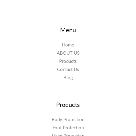
Menu
Home
ABOUT US
Products
Contact Us
Blog
Products
Body Protection
Foot Protection