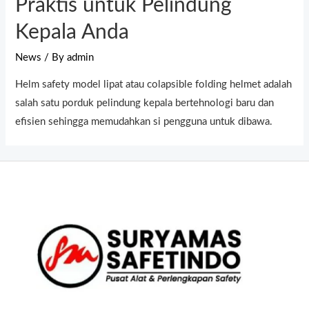
Praktis untuk Pelindung
Kepala Anda
News
/ By
admin
Helm safety model lipat atau colapsible folding helmet adalah
salah satu porduk pelindung kepala bertehnologi baru dan
efisien sehingga memudahkan si pengguna untuk dibawa.