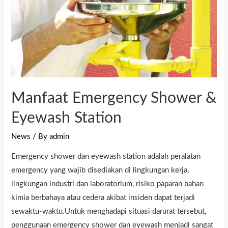
Manfaat Emergency Shower &
Eyewash Station
News
/ By
admin
Emergency shower dan eyewash station adalah peralatan
emergency yang wajib disediakan di lingkungan kerja,
lingkungan industri dan laboratorium, risiko paparan bahan
kimia berbahaya atau cedera akibat insiden dapat terjadi
sewaktu-waktu.Untuk menghadapi situasi darurat tersebut,
penggunaan emergency shower dan eyewash menjadi sangat