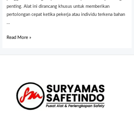
penting. Alat ini dirancang khusus untuk memberikan
pertolongan cepat ketika pekerja atau individu terkena bahan
…
Read More »