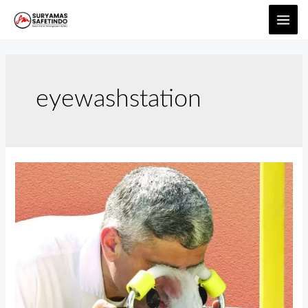
eyewashstation