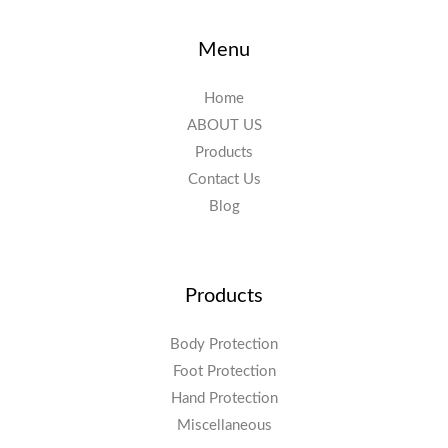
Menu
Home
ABOUT US
Products
Contact Us
Blog
Products
Body Protection
Foot Protection
Hand Protection
Miscellaneous