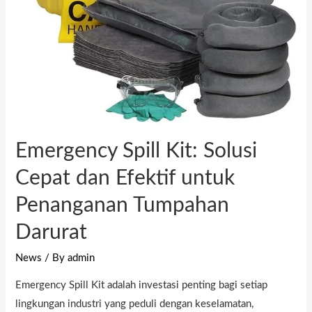
Emergency Spill Kit: Solusi
Cepat dan Efektif untuk
Penanganan Tumpahan
Darurat
News
/ By
admin
Emergency Spill Kit adalah investasi penting bagi setiap
lingkungan industri yang peduli dengan keselamatan,