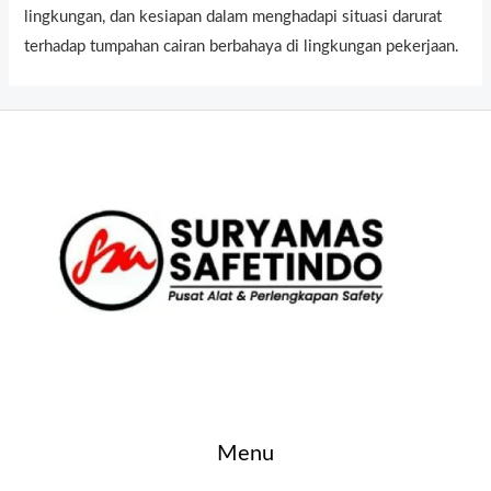
lingkungan, dan kesiapan dalam menghadapi situasi darurat
terhadap tumpahan cairan berbahaya di lingkungan pekerjaan.
Menu