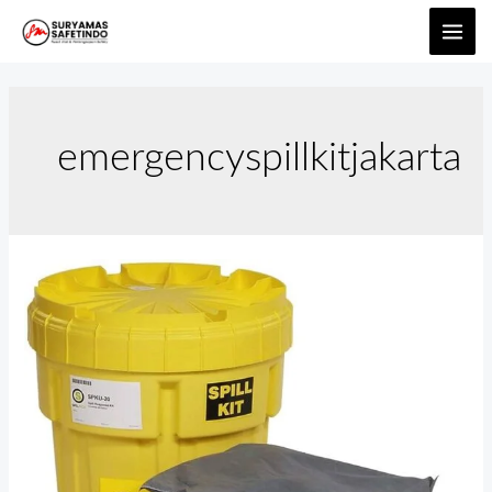
emergencyspillkitjakarta