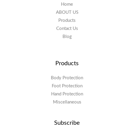
Home
ABOUT US
Products
Contact Us
Blog
Products
Body Protection
Foot Protection
Hand Protection
Miscellaneous
Subscribe