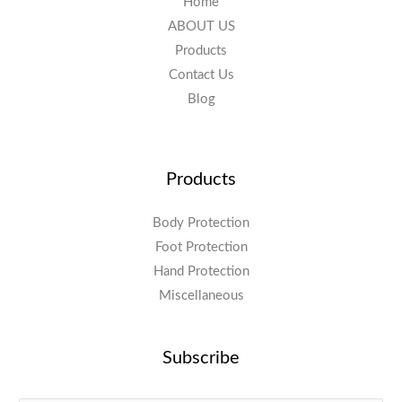
Home
ABOUT US
Products
Contact Us
Blog
Products
Body Protection
Foot Protection
Hand Protection
Miscellaneous
Subscribe