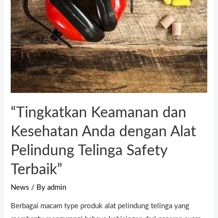
“Tingkatkan Keamanan dan
Kesehatan Anda dengan Alat
Pelindung Telinga Safety
Terbaik”
News
/ By
admin
Berbagai macam type produk alat pelindung telinga yang